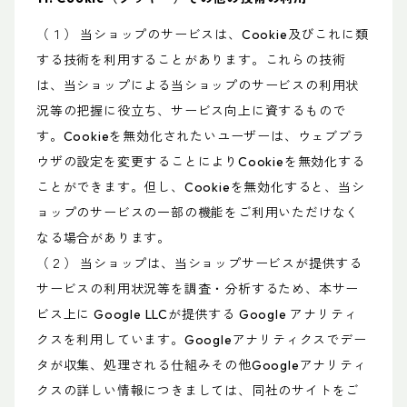
（１） 当ショップのサービスは、Cookie及びこれに類
する技術を利用することがあります。これらの技術
は、当ショップによる当ショップのサービスの利用状
況等の把握に役立ち、サービス向上に資するもので
す。Cookieを無効化されたいユーザーは、ウェブブラ
ウザの設定を変更することによりCookieを無効化する
ことができます。但し、Cookieを無効化すると、当シ
ョップのサービスの一部の機能をご利用いただけなく
なる場合があります。
（２） 当ショップは、当ショップサービスが提供する
サービスの利用状況等を調査・分析するため、本サー
ビス上に Google LLCが提供する Google アナリティ
クスを利用しています。Googleアナリティクスでデー
タが収集、処理される仕組みその他Googleアナリティ
クスの詳しい情報につきましては、同社のサイトをご