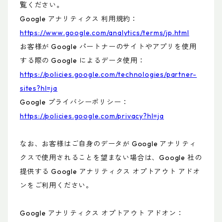
覧ください。
Google アナリティクス 利用規約：
https://www.google.com/analytics/terms/jp.html
お客様が Google パートナーのサイトやアプリを使用
する際の Google によるデータ使用：
https://policies.google.com/technologies/partner-
sites?hl=ja
Google プライバシーポリシー：
https://policies.google.com/privacy?hl=ja
なお、お客様はご自身のデータが Google アナリティ
クスで使用されることを望まない場合は、Google 社の
提供する Google アナリティクス オプトアウト アドオ
ンをご利用ください。
Google アナリティクス オプトアウト アドオン：