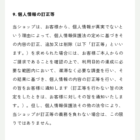
9. 個人情報の訂正等
当ショップは、お客様から、個人情報が真実でないと
いう理由によって、個人情報保護法の定めに基づきそ
の内容の訂正、追加又は削除（以下「訂正等」といい
ます。）を求められた場合には、お客様ご本人からの
ご請求であることを確認の上で、利用目的の達成に必
要な範囲内において、遅滞なく必要な調査を行い、そ
の結果に基づき、個人情報の内容の訂正等を行い、そ
の旨をお客様に通知します（訂正等を行わない旨の決
定をしたときは、お客様に対しその旨を通知いたしま
す。）。但し、個人情報保護法その他の法令により、
当ショップが訂正等の義務を負わない場合は、この限
りではありません。