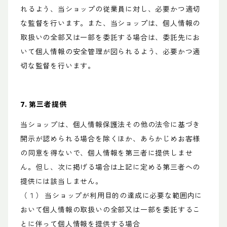
れるよう、当ショップの従業員に対し、必要かつ適切
な監督を行います。また、当ショップは、個人情報の
取扱いの全部又は一部を委託する場合は、委託先にお
いて個人情報の安全管理が図られるよう、必要かつ適
切な監督を行います。
7. 第三者提供
当ショップは、個人情報保護法その他の法令に基づき
開示が認められる場合を除くほか、あらかじめお客様
の同意を得ないで、個人情報を第三者に提供しませ
ん。但し、次に掲げる場合は上記に定める第三者への
提供には該当しません。
（１） 当ショップが利用目的の達成に必要な範囲内に
おいて個人情報の取扱いの全部又は一部を委託するこ
とに伴って個人情報を提供する場合