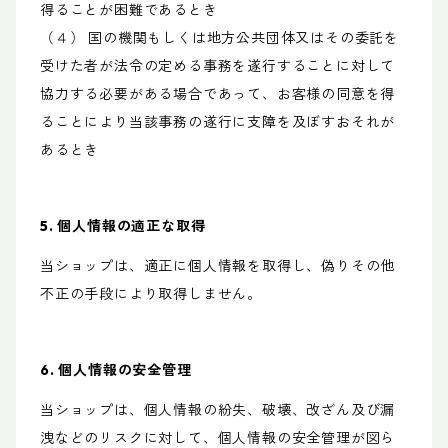
得ることが困難であるとき
（４） 国の機関もしくは地方公共団体又はその委託を
受けた者が法令の定める事務を遂行することに対して
協力する必要がある場合であって、お客様の同意を得
ることにより当該事務の遂行に支障を及ぼすおそれが
あるとき
5. 個人情報の適正な取得
当ショップは、適正に個人情報を取得し、偽りその他
不正の手段により取得しません。
6. 個人情報の安全管理
当ショップは、個人情報の紛失、破壊、改ざん及び漏
洩などのリスクに対して、個人情報の安全管理が図ら