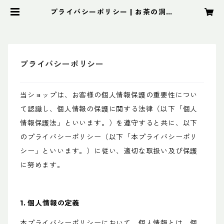
プライバシーポリシー | お茶の洞新
園
プライバシーポリシー
当ショップは、お客様の個人情報保護の重要性につい
て認識し、個人情報の保護に関する法律（以下「個人
情報保護法」といいます。）を遵守すると共に、以下
のプライバシーポリシー（以下「本プライバシーポリ
シー」といいます。）に従い、適切な取扱い及び保護
に努めます。
1. 個人情報の定義
本プライバシーポリシーにおいて、個人情報とは、個