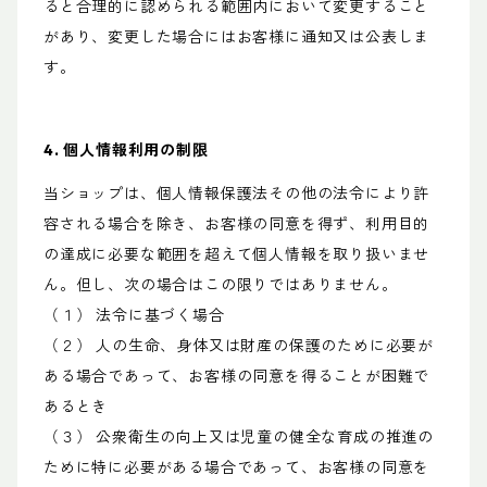
ると合理的に認められる範囲内において変更すること
があり、変更した場合にはお客様に通知又は公表しま
す。
4. 個人情報利用の制限
当ショップは、個人情報保護法その他の法令により許
容される場合を除き、お客様の同意を得ず、利用目的
の達成に必要な範囲を超えて個人情報を取り扱いませ
ん。但し、次の場合はこの限りではありません。
（１） 法令に基づく場合
（２） 人の生命、身体又は財産の保護のために必要が
ある場合であって、お客様の同意を得ることが困難で
あるとき
（３） 公衆衛生の向上又は児童の健全な育成の推進の
ために特に必要がある場合であって、お客様の同意を