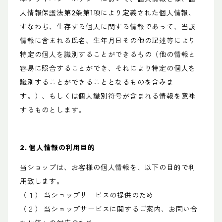
人情報保護法第2条第1項により定義された個人情報、
すなわち、生存する個人に関する情報であって、当該
情報に含まれる氏名、生年月日その他の記述等により
特定の個人を識別することができるもの（他の情報と
容易に照合することができ、それにより特定の個人を
識別することができることとなるものを含みま
す。）、もしくは個人識別符号が含まれる情報を意味
するものとします。
2. 個人情報の利用目的
当ショップは、お客様の個人情報を、以下の目的で利
用致します。
（１） 当ショップサービスの提供のため
（２） 当ショップサービスに関するご案内、お問い合