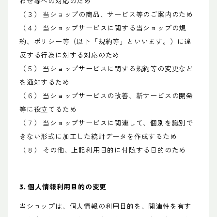
わせ等への対応のため
（３） 当ショップの商品、サービス等のご案内のため
（４） 当ショップサービスに関する当ショップの規
約、ポリシー等（以下「規約等」といいます。）に違
反する行為に対する対応のため
（５） 当ショップサービスに関する規約等の変更など
を通知するため
（６） 当ショップサービスの改善、新サービスの開発
等に役立てるため
（７） 当ショップサービスに関連して、個別を識別で
きない形式に加工した統計データを作成するため
（８） その他、上記利用目的に付随する目的のため
3. 個人情報利用目的の変更
当ショップは、個人情報の利用目的を、関連性を有す