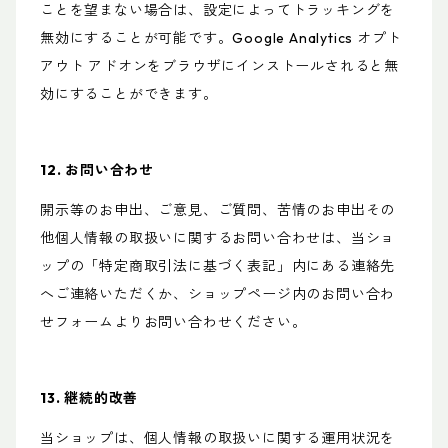
ことを望まない場合は、設定によってトラッキングを
無効にすることが可能です。Google Analytics オプト
アウト アドオンをブラウザにインストールされると無
効にすることができます。
12. お問い合わせ
開示等のお申出、ご意見、ご質問、苦情のお申出その
他個人情報の取扱いに関するお問い合わせは、当ショ
ップの「特定商取引法に基づく表記」内にある連絡先
へご連絡いただくか、ショップページ内のお問い合わ
せフォームよりお問い合わせください。
13. 継続的改善
当ショップは、個人情報の取扱いに関する運用状況を