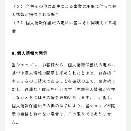
（２） 合併その他の事由による事業の承継に伴って個
人情報が提供される場合
（３） 個人情報保護法の定めに基づき共同利用する場
合
8. 個人情報の開示
当ショップは、お客様から、個人情報保護法の定めに
基づき個人情報の開示を求められたときは、お客様ご
本人からのご請求であることを確認の上で、お客様に
対し、遅滞なく開示を行います（当該個人情報が存在
しないときにはその旨を通知いたします。）。但し、
個人情報保護法その他の法令により、当ショップが開
示の義務を負わない場合は、この限りではありませ
ん。