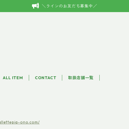
＼ラインのお友だち募集中／
ALL ITEM
CONTACT
取扱店舗一覧
pallettepia-ono.com/