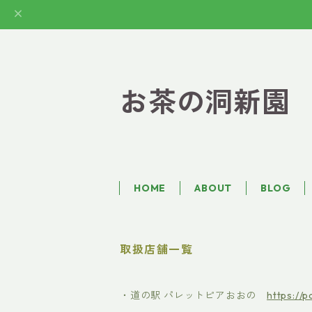
お茶の洞新園
HOME
ABOUT
BLOG
取扱店舗一覧
・道の駅 パレットピアおおの
https://